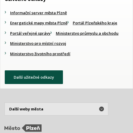
Informační server města Plzně
Energetické mapy města Plzně
Portál Plzeňského kraje
Portál veřejné správy
Ministerstvo průmyslu a obchodu
Ministerstvo pro místní rozvoj
Ministerstvo životního prostředí
Další užitečné odkazy