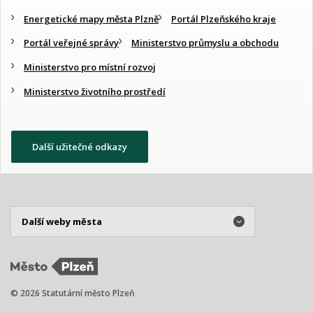
Energetické mapy města Plzně
Portál Plzeňského kraje
Portál veřejné správy
Ministerstvo průmyslu a obchodu
Ministerstvo pro místní rozvoj
Ministerstvo životního prostředí
Další užitečné odkazy
© 2026 Statutární město Plzeň