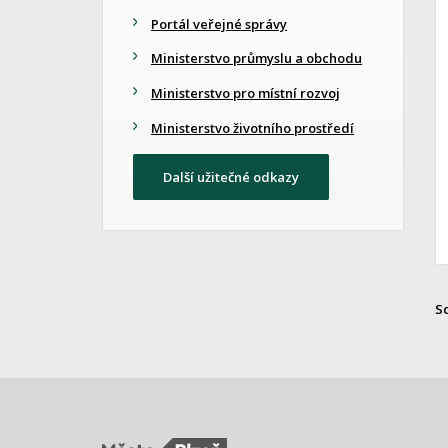
Portál veřejné správy
Ministerstvo průmyslu a obchodu
Ministerstvo pro místní rozvoj
Ministerstvo životního prostředí
Další užitečné odkazy
S