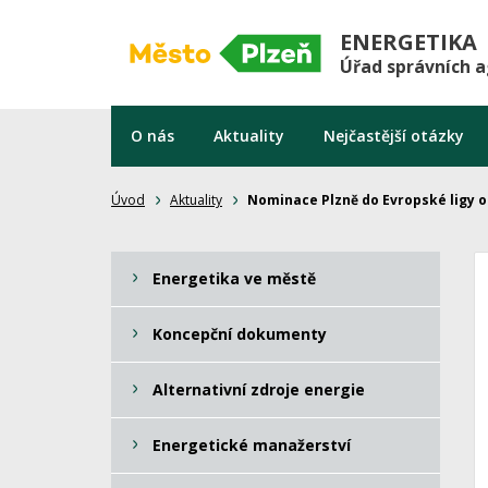
ENERGETIKA
Úřad správních 
O nás
Aktuality
Nejčastější otázky
Úvod
Aktuality
Nominace Plzně do Evropské ligy 
Energetika ve městě
Koncepční dokumenty
Alternativní zdroje energie
Energetické manažerství