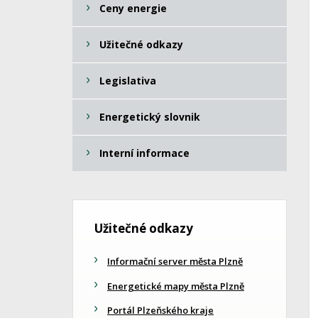
Ceny energie
Užitečné odkazy
Legislativa
Energetický slovnik
Interní informace
Užitečné odkazy
Informační server města Plzně
Energetické mapy města Plzně
Portál Plzeňského kraje