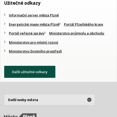
Užitečné odkazy
Informační server města Plzně
Energetické mapy města Plzně
Portál Plzeňského kraje
Portál veřejné správy
Ministerstvo průmyslu a obchodu
Ministerstvo pro místní rozvoj
Ministerstvo životního prostředí
Další užitečné odkazy