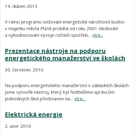
14. duben 2015
V rámci programu snižování energetické náročnosti budov
v majetku města Plzně probíhá od roku 2001 sledování
a vyhodnocování vývoje ročních spotřeb…
více...
Prezentace nástroje na podporu
energetického manažerství ve školách
30. červenec 2010
Na podporu energetického manažerství v základních školách
jsme vytvořili nástroj, který byl ředitelůma správcům
jednotlivých škol představen na…
více...
Elektrická energie
2. únor 2010