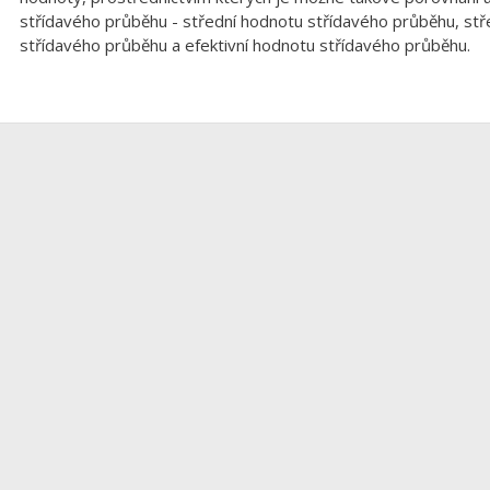
střídavého průběhu - střední hodnotu střídavého průběhu, s
střídavého průběhu a efektivní hodnotu střídavého průběhu.