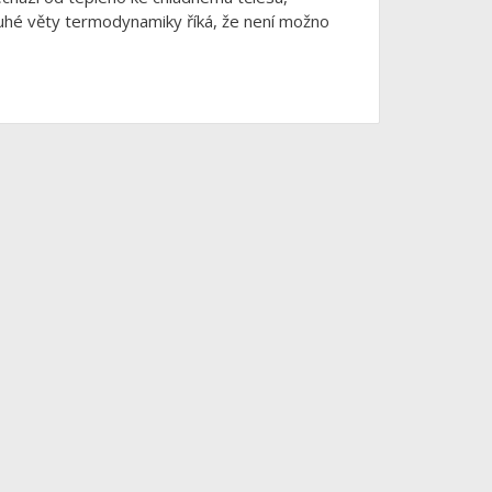
uhé věty termodynamiky říká, že není možno